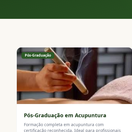
Pós-Graduação
Pós-Graduação em Acupuntura
Formação completa em acupuntura com
certificação reconhecida. Ideal para profissionais