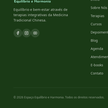
Sobre Nós
Equilíbrio e bem-estar através de
terapias integrativas da Medicina
Terapias
Tradicional Chinesa.
Cursos
Depoimen
Blog
Agenda
Atendimen
E-books
Contato
© 2026 Espaço Equilíbrio e Harmonia. Todos os direitos reservados.