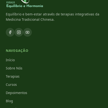
Equilíbrio e bem-estar através de terapias integrativas da
Medicina Tradicional Chinesa.
NAVEGAÇÃO
Início
Sobre Nós
Terapias
Cursos
Depoimentos
Blog