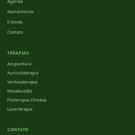
Agenda
Atendimento
E-books
Contato
TERAPIAS
Acupuntura
Auriculoterapia
Ventosaterapia
Moxabustão
Fitoterapia Chinesa
Laserterapia
CONTATO