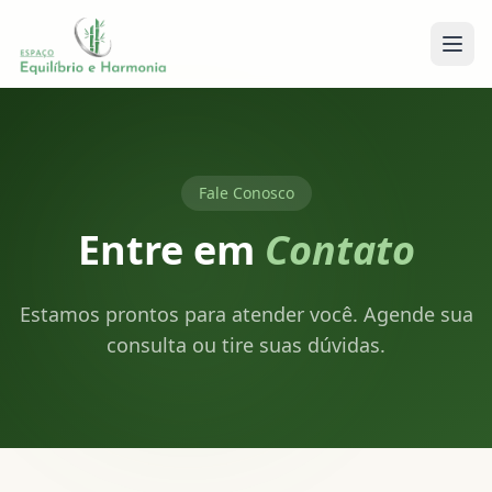
Fale Conosco
Entre em
Contato
Estamos prontos para atender você. Agende sua
consulta ou tire suas dúvidas.