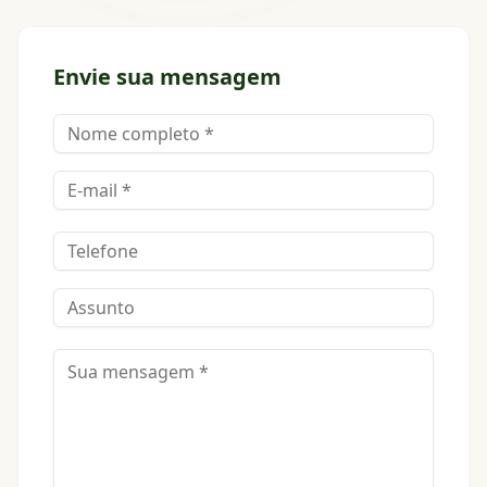
Envie sua mensagem